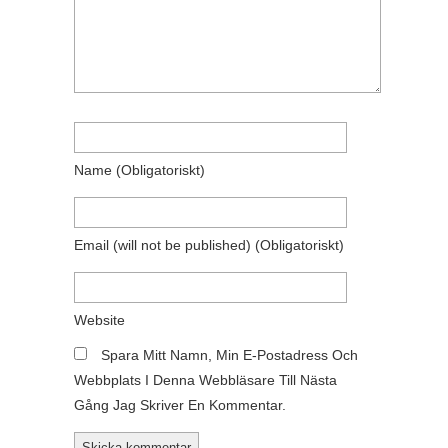
Name
(obligatoriskt)
Email
(will not be published)
(obligatoriskt)
Website
Spara Mitt Namn, Min E-Postadress Och
Webbplats I Denna Webbläsare Till Nästa
Gång Jag Skriver En Kommentar.